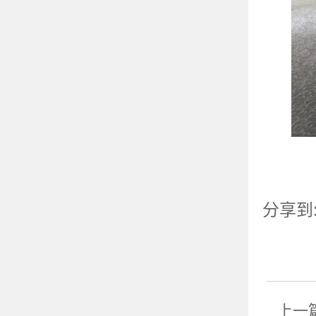
分享到
上一