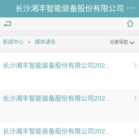
长沙湘丰智能装备股份有限公司
新闻中心
媒体通告
>
分类导航
长沙湘丰智能装备股份有限公司202..
长沙湘丰智能装备股份有限公司202..
长沙湘丰智能装备股份有限公司202..