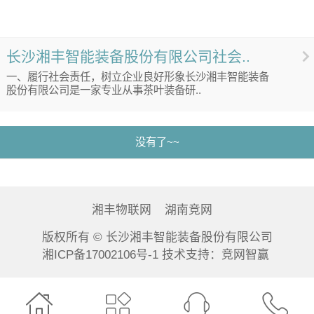
长沙湘丰智能装备股份有限公司社会..
一、履行社会责任，树立企业良好形象长沙湘丰智能装备
股份有限公司是一家专业从事茶叶装备研..
没有了~~
湘丰物联网
湖南竞网
版权所有 © 长沙湘丰智能装备股份有限公司
湘ICP备17002106号-1 技术支持：
竞网智赢